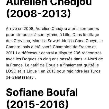
Aurélien Chedjou
(2008-2013)
Arrivé en 2008, Aurélien Chedjou a pris son temps
pour s’imposer à son rythme à Lille. Dans le sillage
des Gervinho, Moussa Sow et Idrissa Gana Gueye, le
Camerounais a été sacré Champion de France en
2011. Le défenseur central a disputé 206 rencontres
avec les Dogues en cinq ans passés dans le Nord de
la France. Le natif de Douala a finalement quitté le
LOSC et la Ligue 1 en 2013 pour rejoindre les Turcs
de Galatasaray .
Sofiane Boufal
(2015-2016)