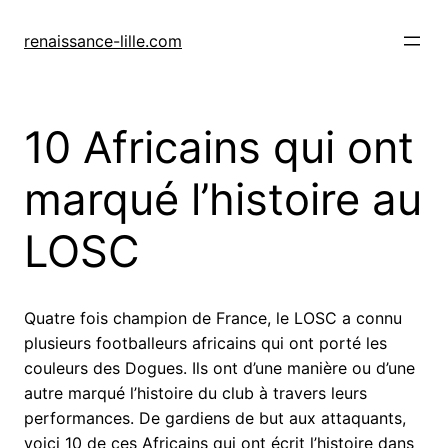
Skip
to
renaissance-lille.com
content
10 Africains qui ont
marqué l’histoire au
LOSC
Quatre fois champion de France, le LOSC a connu
plusieurs footballeurs africains qui ont porté les
couleurs des Dogues. Ils ont d’une manière ou d’une
autre marqué l’histoire du club à travers leurs
performances. De gardiens de but aux attaquants,
voici 10 de ces Africains qui ont écrit l’histoire dans