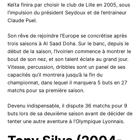
Keïta finira par choisir le club de Lille en 2005, sous
l’impulsion du président Seydoux et de l’entraineur
Claude Puel.
Son rêve de rejoindre l’Europe se concrétise après
trois saisons à Al Saad Doha. Sur le banc, depuis le
début de la saison, l’Ivoirien commence à montrer le
bout de son nez, et son talent éclate au grand jour.
Vitesse, percussion, dribbles sont un panel de ses
capacités qu’il montrera jusqu’à la fin du
championnat, dans lequel il marquera 5 buts en 27
matchs pour sa première saison.
Devenu indispensable, il dispute 36 matchs pour 9
buts lors de sa deuxième saison avant de décider de
tenter une autre aventure à l’Olympique Lyonnais.