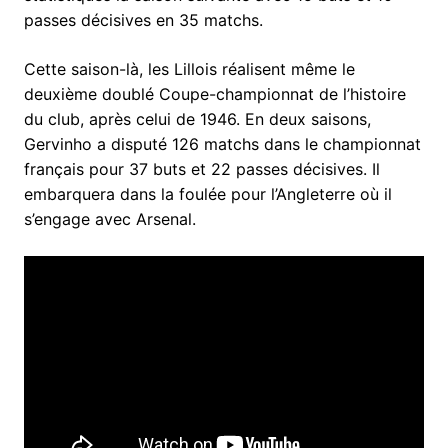
passes décisives en 35 matchs.
Cette saison-là, les Lillois réalisent même le
deuxième doublé Coupe-championnat de l’histoire
du club, après celui de 1946. En deux saisons,
Gervinho a disputé 126 matchs dans le championnat
français pour 37 buts et 22 passes décisives. Il
embarquera dans la foulée pour l’Angleterre où il
s’engage avec Arsenal.