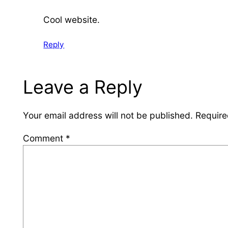
Cool website.
Reply
Leave a Reply
Your email address will not be published.
Require
Comment
*