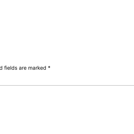
d fields are marked
*