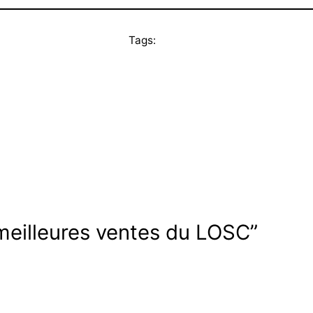
Tags:
meilleures ventes du LOSC”