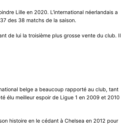
indre Lille en 2020. L’international néerlandais a
 37 des 38 matchs de la saison.
 de lui la troisième plus grosse vente du club. Il
ernational belge a beaucoup rapporté au club, tant
té élu meilleur espoir de Ligue 1 en 2009 et 2010
 son histoire en le cédant à Chelsea en 2012 pour