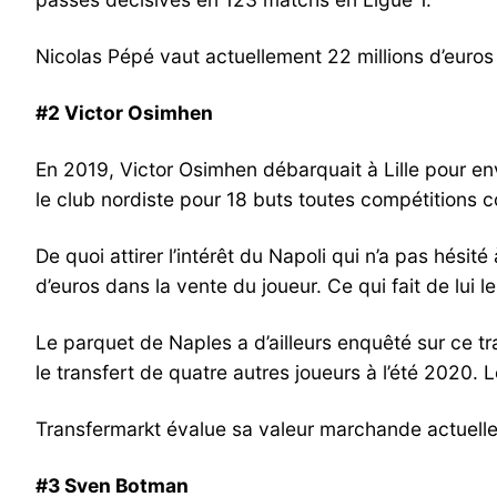
Nicolas Pépé vaut actuellement 22 millions d’euros
#2 Victor Osimhen
En 2019, Victor Osimhen débarquait à Lille pour env
le club nordiste pour 18 buts toutes compétitions c
De quoi attirer l’intérêt du Napoli qui n’a pas hésit
d’euros dans la vente du joueur. Ce qui fait de lui
Le parquet de Naples a d’ailleurs enquêté sur ce t
le transfert de quatre autres joueurs à l’été 2020. 
Transfermarkt évalue sa valeur marchande actuelle 
#3 Sven Botman