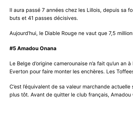
Il aura passé 7 années chez les Lillois, depuis sa
buts et 41 passes décisives.
Aujourd’hui, le Diable Rouge ne vaut que 7,5 millio
#5 Amadou Onana
Le Belge d’origine camerounaise n’a fait qu’un an à
Everton pour faire monter les enchères. Les Toffees
C’est l’équivalent de sa valeur marchande actuelle 
plus tôt. Avant de quitter le club français, Amado