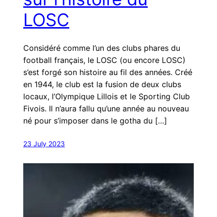
LOSC
Considéré comme l’un des clubs phares du
football français, le LOSC (ou encore LOSC)
s’est forgé son histoire au fil des années. Créé
en 1944, le club est la fusion de deux clubs
locaux, l’Olympique Lillois et le Sporting Club
Fivois. Il n’aura fallu qu’une année au nouveau
né pour s’imposer dans le gotha du […]
23 July 2023