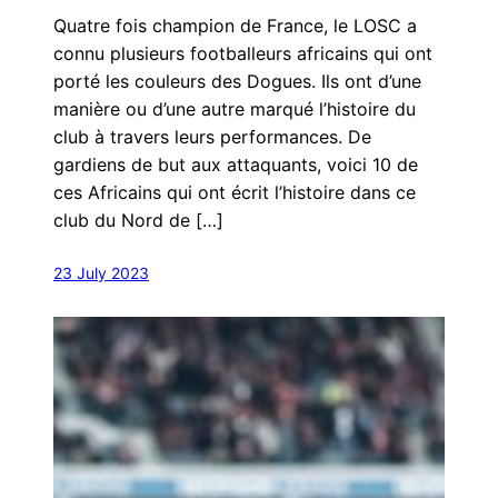
Quatre fois champion de France, le LOSC a
connu plusieurs footballeurs africains qui ont
porté les couleurs des Dogues. Ils ont d’une
manière ou d’une autre marqué l’histoire du
club à travers leurs performances. De
gardiens de but aux attaquants, voici 10 de
ces Africains qui ont écrit l’histoire dans ce
club du Nord de […]
23 July 2023