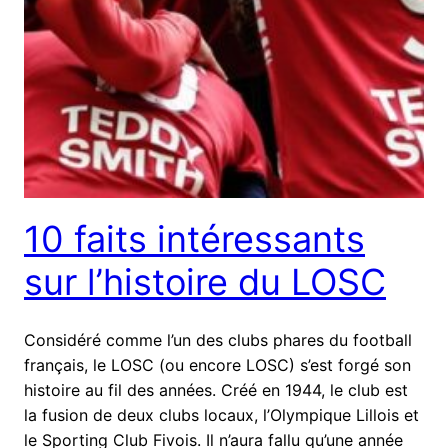
10 faits intéressants
sur l’histoire du LOSC
Considéré comme l’un des clubs phares du football
français, le LOSC (ou encore LOSC) s’est forgé son
histoire au fil des années. Créé en 1944, le club est
la fusion de deux clubs locaux, l’Olympique Lillois et
le Sporting Club Fivois. Il n’aura fallu qu’une année