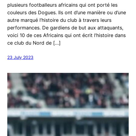
plusieurs footballeurs africains qui ont porté les
couleurs des Dogues. Ils ont d’une manière ou d’une
autre marqué l’histoire du club à travers leurs
performances. De gardiens de but aux attaquants,
voici 10 de ces Africains qui ont écrit l’histoire dans
ce club du Nord de […]
23 July 2023