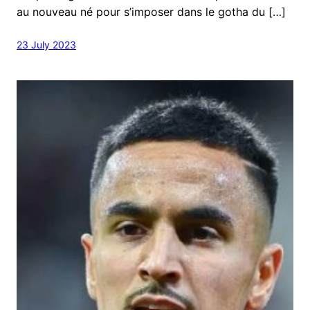
au nouveau né pour s’imposer dans le gotha du […]
23 July 2023